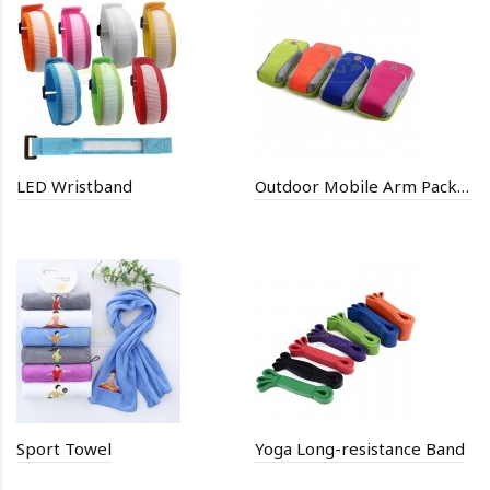
LED Wristband
Outdoor Mobile Arm Package
Sport Towel
Yoga Long-resistance Band