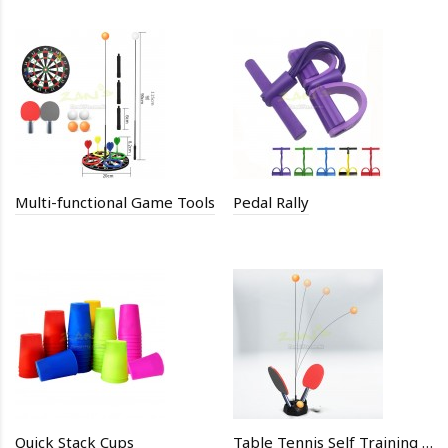
Multi-functional Game Tools
Pedal Rally
Quick Stack Cups
Table Tennis Self Training Device