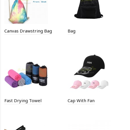
Canvas Drawstring Bag
Bag
Fast Drying Towel
Cap With Fan