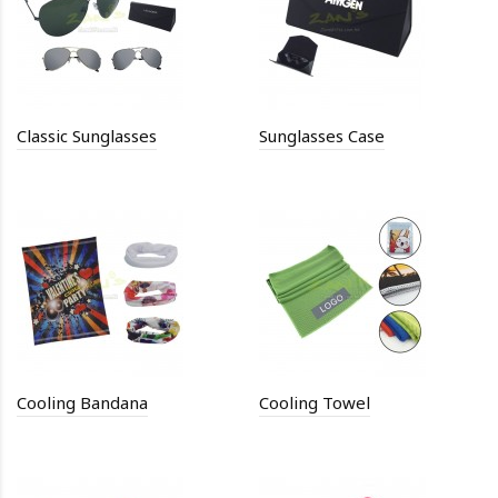
Classic Sunglasses
Sunglasses Case
Cooling Bandana
Cooling Towel