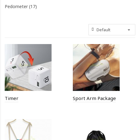
Pedometer (17)
Timer
Sport Arm Package