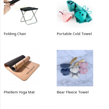
Folding Chair
Portable Cold Towel
Phellem Yoga Mat
Bear Fleece Towel