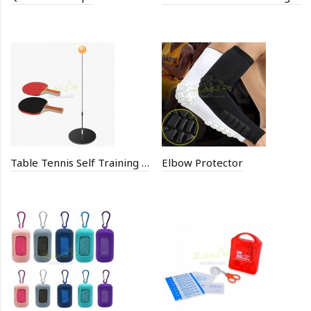
Table Tennis Self Training Device
Elbow Protector