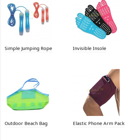
Simple Jumping Rope
Invisible Insole
Outdoor Beach Bag
Elastic Phone Arm Pack