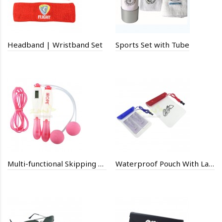
Headband | Wristband Set
Sports Set with Tube
Multi-functional Skipping Rope
Waterproof Pouch With Lanyard