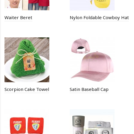
Waiter Beret
Nylon Foldable Cowboy Hat
Scorpion Cake Towel
Satin Baseball Cap