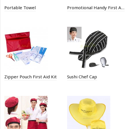
Portable Towel
Promotional Handy First Aid Kit
Zipper Pouch First Aid Kit
Sushi Chef Cap