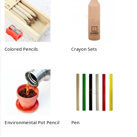
Colored Pencils
Crayon Sets
Environmental Pot Pencil
Pen