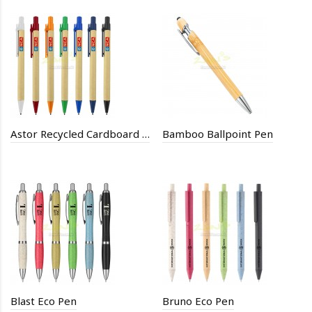
Astor Recycled Cardboard Pen
Bamboo Ballpoint Pen
Blast Eco Pen
Bruno Eco Pen