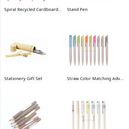
Spiral Recycled Cardboard Pen
Stand Pen
Stationery Gift Set
Straw Color Matching Advertising Pen