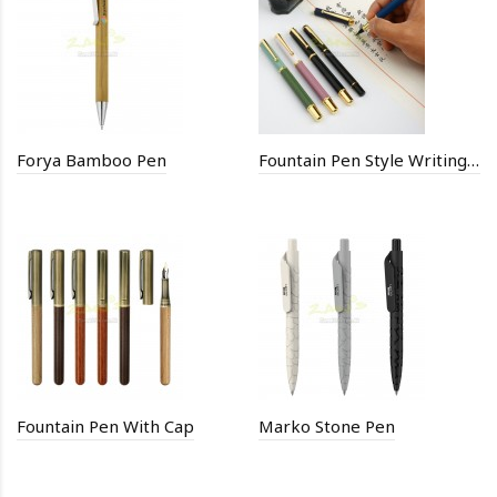
Forya Bamboo Pen
Fountain Pen Style Writing Brush
Fountain Pen With Cap
Marko Stone Pen