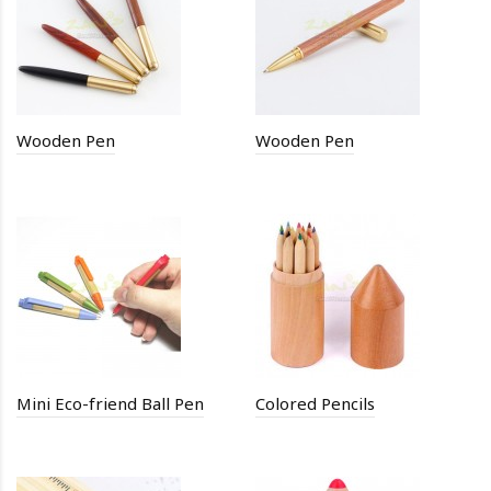
Wooden Pen
Wooden Pen
Mini Eco-friend Ball Pen
Colored Pencils