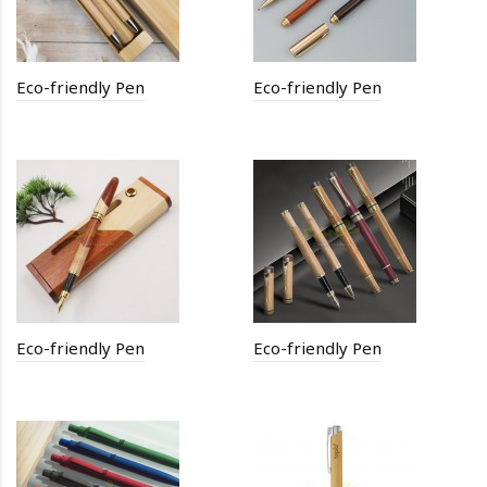
Eco-friendly Pen
Eco-friendly Pen
Eco-friendly Pen
Eco-friendly Pen