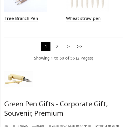
Tree Branch Pen
Wheat straw pen
1
2
>
>>
Showing 1 to 50 of 56 (2 Pages)
Green Pen Gifts - Corporate Gift,
Souvenir, Premium
筆，是人類的一大發明，是供書寫或繪畫用的工具。它可以用來學