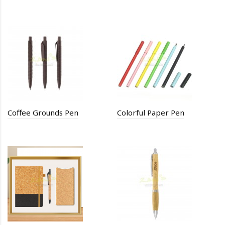
Coffee Grounds Pen
Colorful Paper Pen