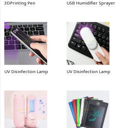
3DPrinting Pen
USB Humidifier Sprayer
UV Disinfection Lamp
UV Disinfection Lamp