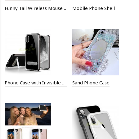
Funny Tail Wireless Mouse Mice
Mobile Phone Shell
Phone Case with Invisible Holder
Sand Phone Case