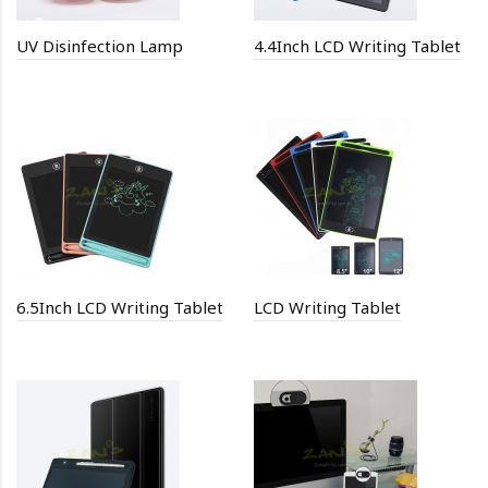
UV Disinfection Lamp
4.4Inch LCD Writing Tablet
6.5Inch LCD Writing Tablet
LCD Writing Tablet