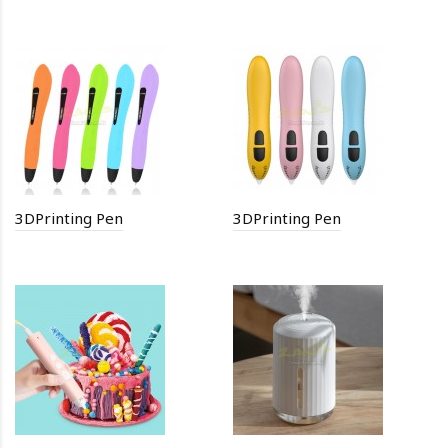
3DPrinting Pen
3DPrinting Pen