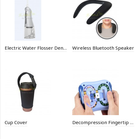
Electric Water Flosser Dental
Wireless Bluetooth Speaker
Cup Cover
Decompression Fingertip Grinding Disc