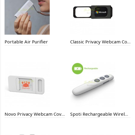
Portable Air Purifier
Classic Privacy Webcam Cover
Novo Privacy Webcam Cover
Spoti Rechargeable Wireless Presenter