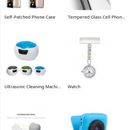
Self-Patched Phone Case
Tempered Glass Cell Phone Back Cover
Ultrasonic Cleaning Machine
Watch