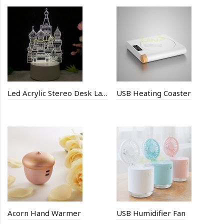
Led Acrylic Stereo Desk Lamp
USB Heating Coaster
Acorn Hand Warmer
USB Humidifier Fan