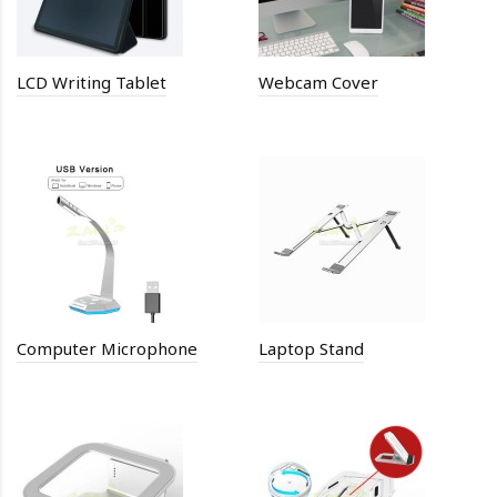
LCD Writing Tablet
Webcam Cover
Computer Microphone
Laptop Stand