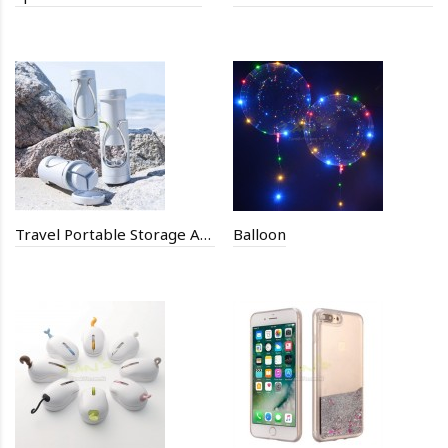
Travel Portable Storage Artifact Bottle
Balloon