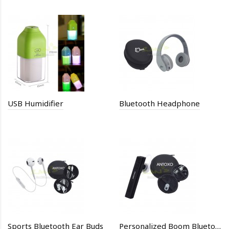
USB Humidifier
Bluetooth Headphone
Sports Bluetooth Ear Buds
Personalized Boom Bluetooth