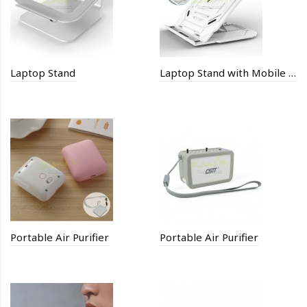
Laptop Stand
Laptop Stand with Mobile Phone Stand
Portable Air Purifier
Portable Air Purifier