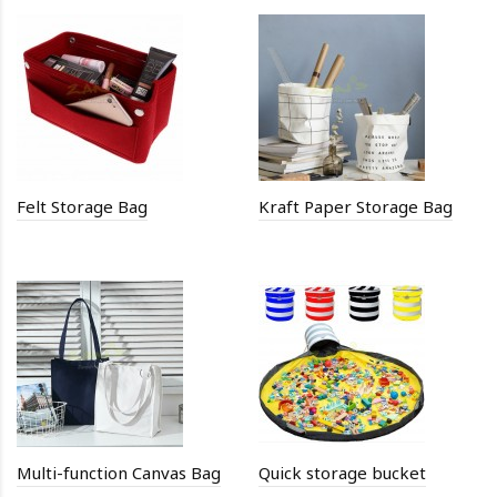
Felt Storage Bag
Kraft Paper Storage Bag
Multi-function Canvas Bag
Quick storage bucket