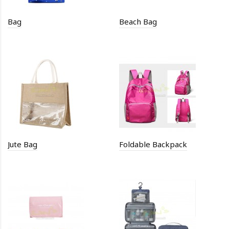
Bag
Beach Bag
Jute Bag
Foldable Backpack