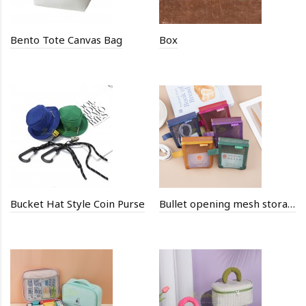
Bento Tote Canvas Bag
Box
Bucket Hat Style Coin Purse
Bullet opening mesh storage bag