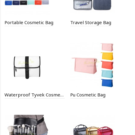
Portable Cosmetic Bag
Travel Storage Bag
Waterproof Tyvek Cosmetic Bag
Pu Cosmetic Bag