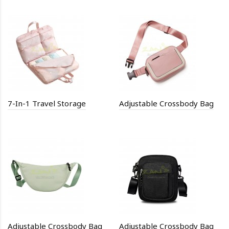
7-In-1 Travel Storage
Adjustable Crossbody Bag
Adjustable Crossbody Bag
Adjustable Crossbody Bag