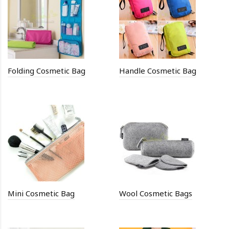
Folding Cosmetic Bag
Handle Cosmetic Bag
Mini Cosmetic Bag
Wool Cosmetic Bags