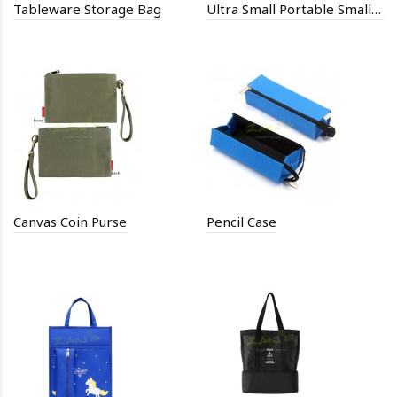
Tableware Storage Bag
Ultra Small Portable Small Disc Storage Bag
Canvas Coin Purse
Pencil Case