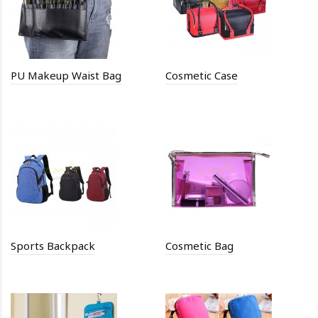
PU Makeup Waist Bag
Cosmetic Case
Sports Backpack
Cosmetic Bag