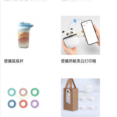
便攜搖搖杯
便攜熱敏黑白打印機