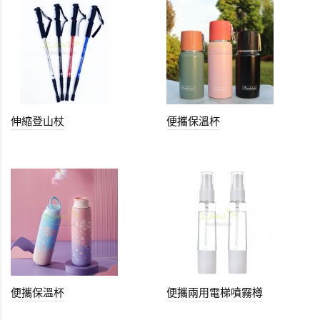
伸縮登山杖
便攜保溫杯
便攜保溫杯
便攜兩用電梯噴霧樽