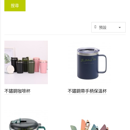
不鏽鋼咖啡杯
不鏽鋼帶手柄保溫杯