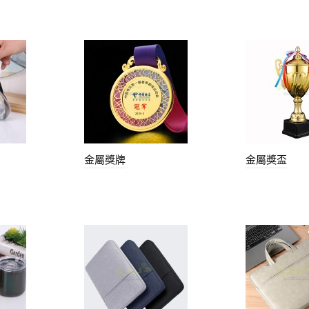
金屬獎牌
金屬獎盃