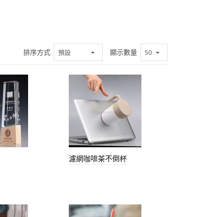
排序方式
顯示數量
濾網咖啡茶不倒杯