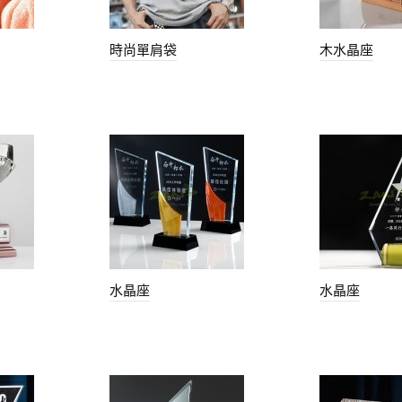
時尚單肩袋
木水晶座
水晶座
水晶座