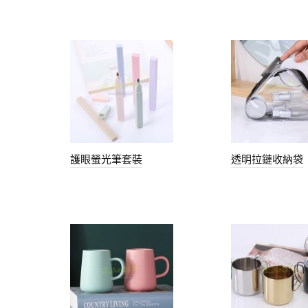
護眼螢光筆套裝
透明拉鏈收納袋