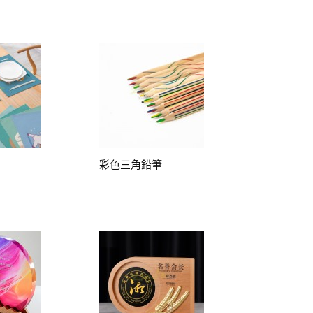
彩色三角鉛筆