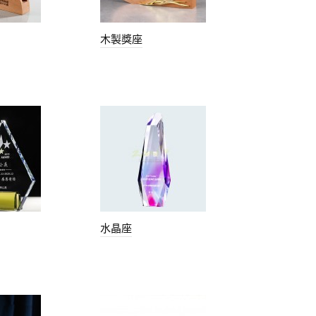
木製獎座
水晶座