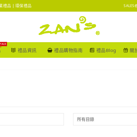
 企業禮品 | 環保禮品
SALES
SALE
品
禮品資訊
禮品購物指南
禮品Blog
關