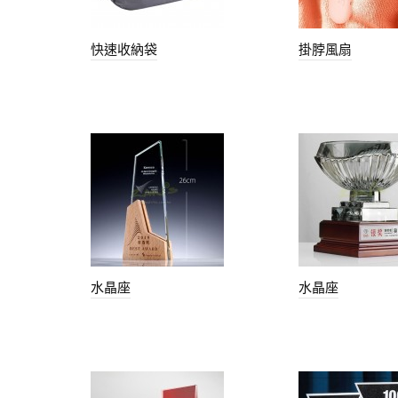
快速收納袋
掛脖風扇
水晶座
水晶座