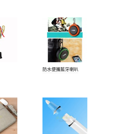
防水便攜藍牙喇叭