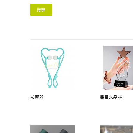
按摩器
星星水晶座