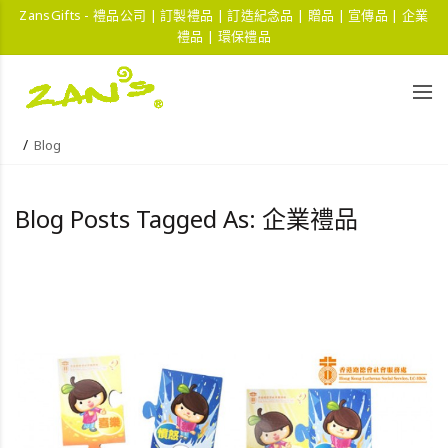
ZansGifts - 禮品公司 | 訂製禮品 | 訂造紀念品 | 贈品 | 宣傳品 | 企業
禮品 | 環保禮品
Blog
Blog Posts Tagged As: 企業禮品