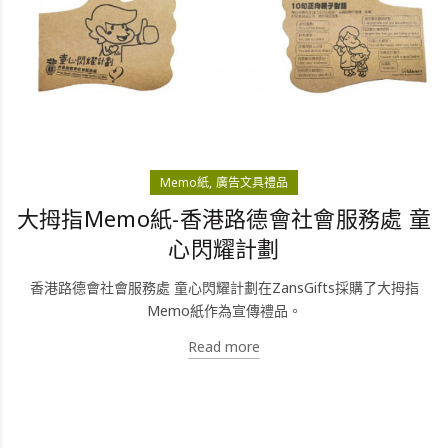
Memo紙
廣告文具禮品
大拇指Memo紙-香港路德會社會服務處 童
心閃耀計劃
香港路德會社會服務處 童心閃耀計劃在ZansGifts採購了大拇指
Memo紙作為宣傳禮品。
Read more