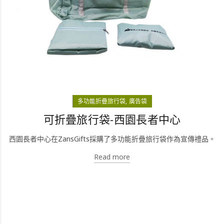
多功能折疊旅行袋
廣告袋
可折疊旅行袋-西園長者中心
西園長者中心在ZansGifts採購了多功能折疊旅行袋作為宣傳禮品。
Read more