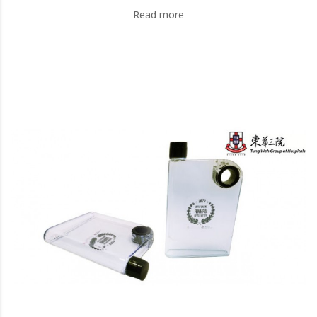
Read more