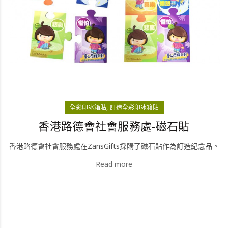
全彩印冰箱貼
訂造全彩印冰箱貼
香港路德會社會服務處-磁石貼
香港路德會社會服務處在ZansGifts採購了磁石貼作為訂造紀念品。
Read more