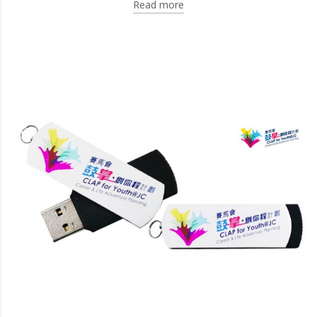
Read more