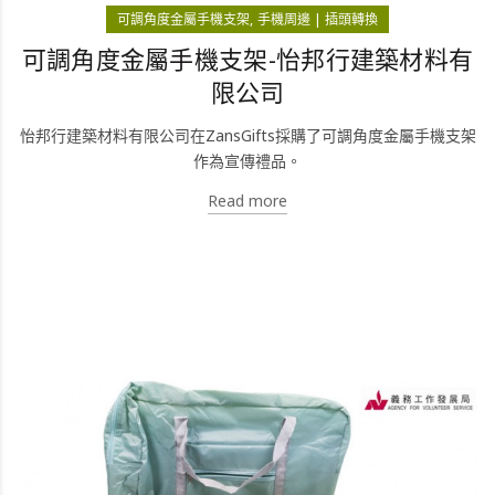
可調角度金屬手機支架
手機周邊 | 插頭轉換
可調角度金屬手機支架-怡邦行建築材料有
限公司
怡邦行建築材料有限公司在ZansGifts採購了可調角度金屬手機支架
作為宣傳禮品。
Read more