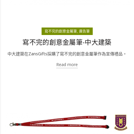
寫不完的創意金屬筆
廣告筆
寫不完的創意金屬筆-中大建築
中大建築在ZansGifts採購了寫不完的創意金屬筆作為宣傳禮品。
Read more