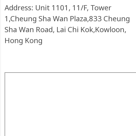
Address: Unit 1101, 11/F, Tower
1,Cheung Sha Wan Plaza,833 Cheung
Sha Wan Road, Lai Chi Kok,Kowloon,
Hong Kong