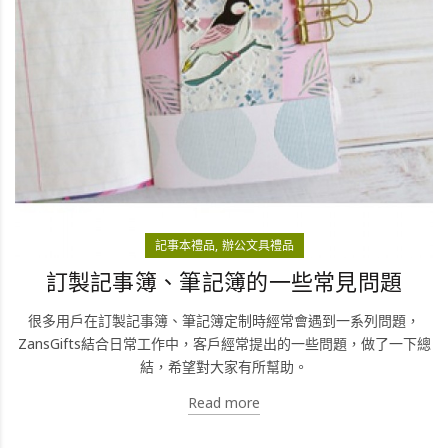
記事本禮品
辦公文具禮品
訂製記事簿、筆記簿的一些常見問題
很多用戶在訂製記事簿、筆記簿定制時經常會遇到一系列問題，
ZansGifts結合日常工作中，客戶經常提出的一些問題，做了一下總
結，希望對大家有所幫助。
Read more