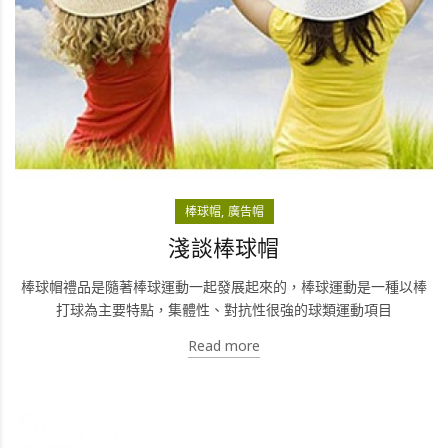
棒球帽
廣告帽
淺談棒球帽
棒球帽禮品是隨著棒球運動一起發展起來的，棒球運動是一種以棒
打球為主要特點，集體性、對抗性很強的球類運動項目
Read more