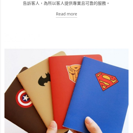
告訴客人，為所以客人提供專業且可靠的服務。
Read more