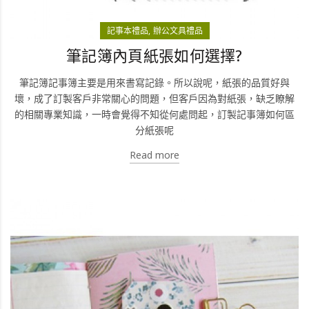
記事本禮品
辦公文具禮品
筆記簿內頁紙張如何選擇?
筆記簿記事簿主要是用來書寫記錄。所以說呢，紙張的品質好與
壞，成了訂製客戶非常關心的問題，但客戶因為對紙張，缺乏瞭解
的相關專業知識，一時會覺得不知從何處問起，訂製記事簿如何區
分紙張呢
Read more