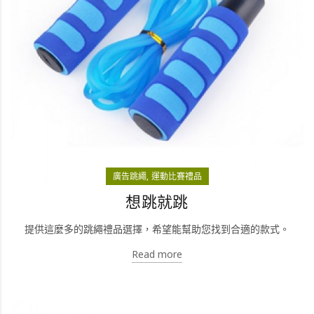
廣告跳繩
運動比賽禮品
想跳就跳
提供這麼多的跳繩禮品選擇，希望能幫助您找到合適的款式。
Read more