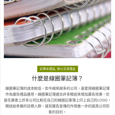
記事本禮品
辦公文具禮品
什麼是線圈筆記簿？
線圈筆記簿的成本較低，如今越來越多的公司，喜愛用線圈筆記簿
作為廣告禮品運用。線圈筆記簿適合許多贈送來增加廣告效果，於
是在展會上許多公司比較在自己的線圈記事簿上印上自己的LOGO，
贈送給參展的目標人群，達到廣告宣傳的作用進一步的提高公司形
象的目的。