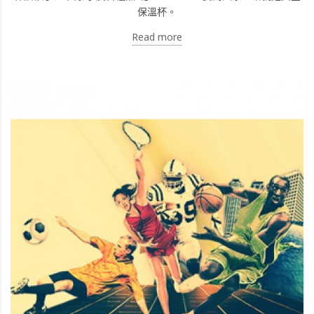
保溫杯。
Read more