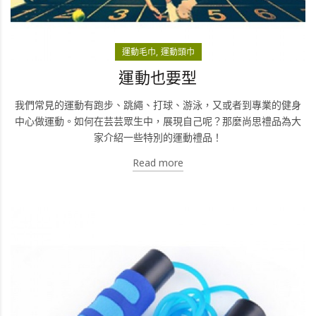
運動毛巾
運動頭巾
運動也要型
我們常見的運動有跑步、跳繩、打球、游泳，又或者到專業的健身
中心做運動。如何在芸芸眾生中，展現自己呢？那麼尚思禮品為大
家介紹一些特別的運動禮品！
Read more