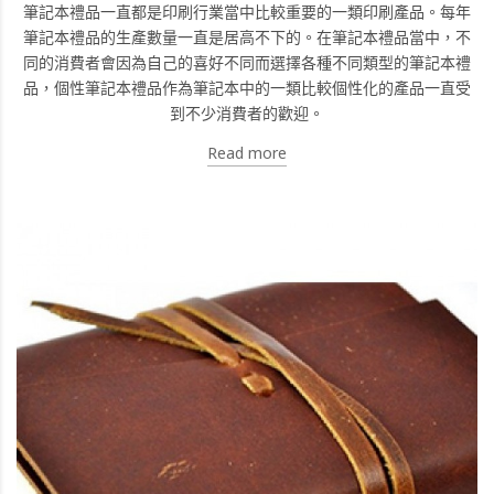
筆記本禮品一直都是印刷行業當中比較重要的一類印刷產品。每年
筆記本禮品的生產數量一直是居高不下的。在筆記本禮品當中，不
同的消費者會因為自己的喜好不同而選擇各種不同類型的筆記本禮
品，個性筆記本禮品作為筆記本中的一類比較個性化的產品一直受
到不少消費者的歡迎。
Read more