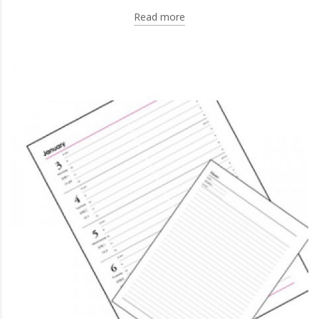
Read more