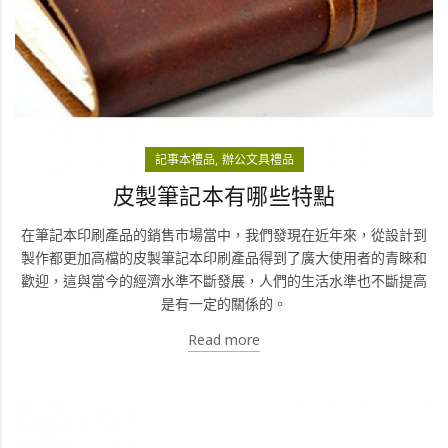
記事本禮品
辦公文具禮品
皮製筆記本有哪些特點
在筆記本印刷產品的銷售市場當中，我們發現在近年來，從設計到
製作都更加高檔的皮製筆記本印刷產品得到了廣大使用者的青睞和
歡迎，這與當今的經濟水準不斷發展，人們的生活水準也不斷提高
是有一定的關係的。
Read more