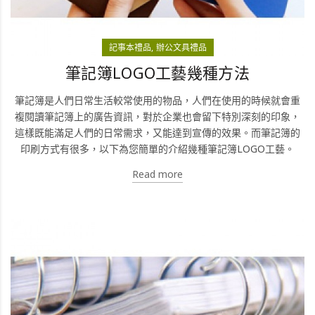
記事本禮品
辦公文具禮品
筆記簿LOGO工藝幾種方法
筆記簿是人們日常生活較常使用的物品，人們在使用的時候就會重
複閱讀筆記簿上的廣告資訊，對於企業也會留下特別深刻的印象，
這樣既能滿足人們的日常需求，又能達到宣傳的效果。而筆記簿的
印刷方式有很多，以下為您簡單的介紹幾種筆記簿LOGO工藝。
Read more